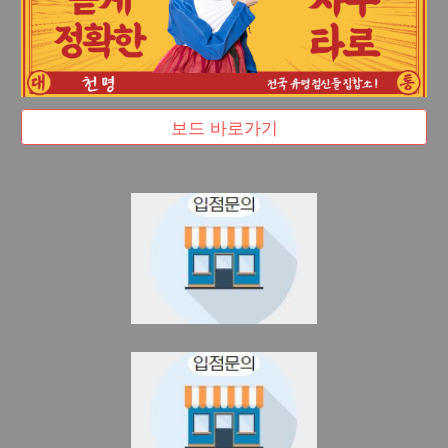
보드 바로가기