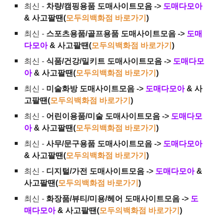
최신 -
차량/캠핑용품 도매사이트모음
->
도매다모아
& 사고팔땐(
모두의백화점 바로가기
)
최신 -
스포츠용품/골프용품 도매사이트모음
->
도매
다모아
& 사고팔땐(
모두의백화점 바로가기
)
최신 -
식품/건강/밀키트 도매사이트모음
->
도매다모
아
& 사고팔땐(
모두의백화점 바로가기
)
최신 -
미술화방 도매사이트모음
->
도매다모아
& 사
고팔땐(
모두의백화점 바로가기
)
최신 -
어린이용품/미술 도매사이트모음
->
도매다모
아
& 사고팔땐(
모두의백화점 바로가기
)
최신 -
사무/문구용품 도매사이트모음
->
도매다모아
& 사고팔땐(
모두의백화점 바로가기
)
최신 -
디지털/가전 도매사이트모음
->
도매다모아
&
사고팔땐(
모두의백화점 바로가기
)
최신 -
화장품/뷰티/미용/헤어 도매사이트모음
->
도
매다모아
& 사고팔땐(
모두의백화점 바로가기
)