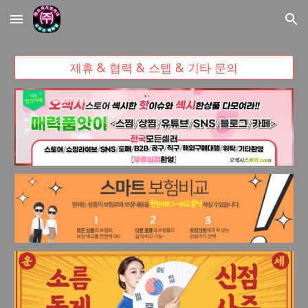
Skip to main content
Skip to navigation
제휴 & 협력 & 스텝 & 기타 문의