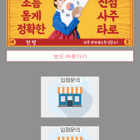
보드 바로가기