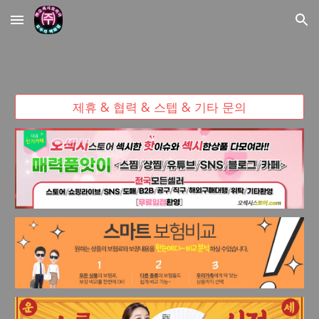
Skip to main content
Skip to navigation
제휴 & 협력 & 스텝 & 기타 문의