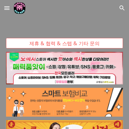
Skip to main content
Skip to navigation
제휴 & 협력 & 스텝 & 기타 문의