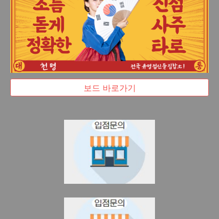
보드 바로가기